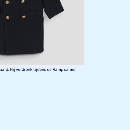
paard. Hij verdronk tijdens de Ramp samen