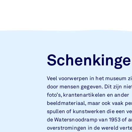
Schenkinge
Veel voorwerpen in het museum zijn
door mensen gegeven. Dit zijn nie
foto’s, krantenartikelen en ander
beeldmateriaal, maar ook vaak pe
spullen of kunstwerken die een ve
de Watersnoodramp van 1953 of 
overstromingen in de wereld verte