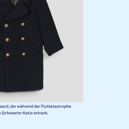
paard, der während der Flutkatastrophe
 Schwester Katie ertrank.