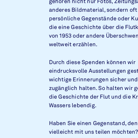
gehören nicht nur Fotos, Zeitungs
anderes Bildmaterial, sondern oft
persönliche Gegenstände oder Ku
die eine Geschichte über die Flut
von 1953 oder andere Überschw
weltweit erzählen.
Durch diese Spenden können wir
eindrucksvolle Ausstellungen ges
wichtige Erinnerungen sicher und 
zugänglich halten. So halten wir
die Geschichte der Flut und die K
Wassers lebendig.
Haben Sie einen Gegenstand, den
vielleicht mit uns teilen möchten