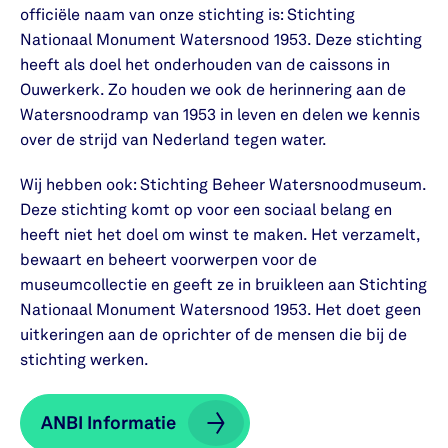
officiële naam van onze stichting is: Stichting
Nationaal Monument Watersnood 1953. Deze stichting
heeft als doel het onderhouden van de caissons in
Ouwerkerk. Zo houden we ook de herinnering aan de
Watersnoodramp van 1953 in leven en delen we kennis
over de strijd van Nederland tegen water.
Wij hebben ook: Stichting Beheer Watersnoodmuseum.
Deze stichting komt op voor een sociaal belang en
heeft niet het doel om winst te maken. Het verzamelt,
bewaart en beheert voorwerpen voor de
museumcollectie en geeft ze in bruikleen aan Stichting
Nationaal Monument Watersnood 1953. Het doet geen
uitkeringen aan de oprichter of de mensen die bij de
stichting werken.
ANBI Informatie
ANBI Informatie