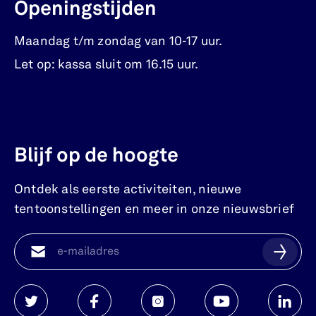
Openingstijden
Maandag t/m zondag van 10-17 uur.
Let op: kassa sluit om 16.15 uur.
Blijf op de hoogte
Ontdek als eerste activiteiten, nieuwe
tentoonstellingen en meer in onze nieuwsbrief