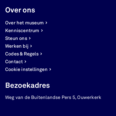
Over ons
Over het museum
Kenniscentrum
Steun ons
Werken bij
Codes & Regels
Contact
Cookie instellingen
Bezoekadres
Weg van de Buitenlandse Pers 5
,
Ouwerkerk