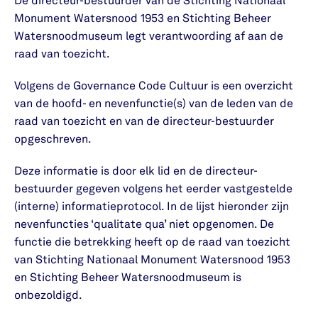
De directeur-bestuurder van de Stichting Nationaal
Monument Watersnood 1953 en Stichting Beheer
Watersnoodmuseum legt verantwoording af aan de
raad van toezicht.
Volgens de Governance Code Cultuur is een overzicht
van de hoofd- en nevenfunctie(s) van de leden van de
raad van toezicht en van de directeur-bestuurder
opgeschreven.
Deze informatie is door elk lid en de directeur-
bestuurder gegeven volgens het eerder vastgestelde
(interne) informatieprotocol. In de lijst hieronder zijn
nevenfuncties ‘qualitate qua’ niet opgenomen. De
functie die betrekking heeft op de raad van toezicht
van Stichting Nationaal Monument Watersnood 1953
en Stichting Beheer Watersnoodmuseum is
onbezoldigd.