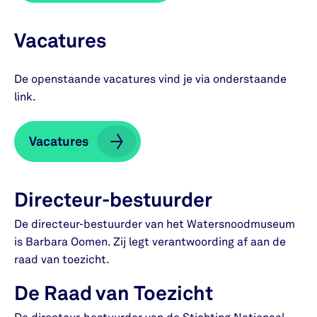
Vacatures
De openstaande vacatures vind je via onderstaande
link.
Vacatures
Vacatures
Directeur-bestuurder
De directeur-bestuurder van het Watersnoodmuseum
is Barbara Oomen. Zij legt verantwoording af aan de
raad van toezicht.
De Raad van Toezicht