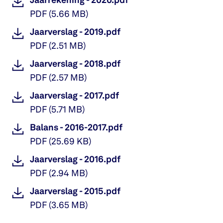
Jaarrekening - 2020.pdf
PDF
(
5.66 MB
)
Jaarverslag - 2019.pdf
PDF
(
2.51 MB
)
Jaarverslag - 2018.pdf
PDF
(
2.57 MB
)
Jaarverslag - 2017.pdf
PDF
(
5.71 MB
)
Balans - 2016-2017.pdf
PDF
(
25.69 KB
)
Jaarverslag - 2016.pdf
PDF
(
2.94 MB
)
Jaarverslag - 2015.pdf
PDF
(
3.65 MB
)