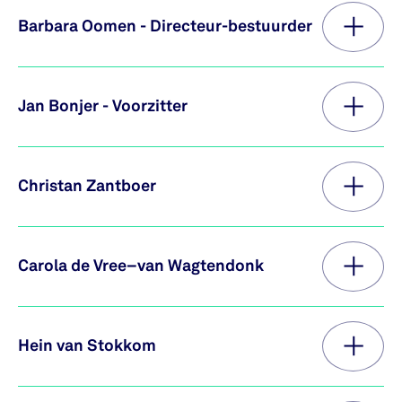
Barbara Oomen - Directeur-bestuurder
Jan Bonjer - Voorzitter
Christan Zantboer
Carola de Vree–van Wagtendonk
Hein van Stokkom