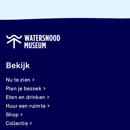
Bekijk
Nu te zien
Plan je bezoek
Eten en drinken
Huur een ruimte
Shop
Collectie