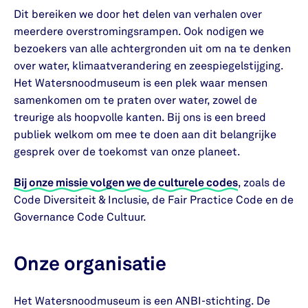
Dit bereiken we door het delen van verhalen over
meerdere overstromingsrampen. Ook nodigen we
bezoekers van alle achtergronden uit om na te denken
over water, klimaatverandering en zeespiegelstijging.
Het Watersnoodmuseum is een plek waar mensen
samenkomen om te praten over water, zowel de
treurige als hoopvolle kanten. Bij ons is een breed
publiek welkom om mee te doen aan dit belangrijke
gesprek over de toekomst van onze planeet.
Bij onze missie volgen we de culturele codes
, zoals de
Code Diversiteit & Inclusie, de Fair Practice Code en de
Governance Code Cultuur.
Onze organisatie
Het Watersnoodmuseum is een ANBI-stichting. De