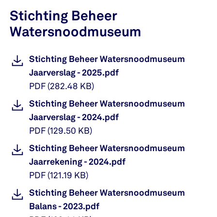
Stichting Beheer
Watersnoodmuseum
Stichting Beheer Watersnoodmuseum
Jaarverslag - 2025.pdf
PDF
(
282.48 KB
)
Stichting Beheer Watersnoodmuseum
Jaarverslag - 2024.pdf
PDF
(
129.50 KB
)
Stichting Beheer Watersnoodmuseum
Jaarrekening - 2024.pdf
PDF
(
121.19 KB
)
Stichting Beheer Watersnoodmuseum
Balans - 2023.pdf