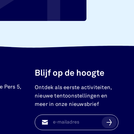
Blijf op de hoogte
e Pers 5
,
Ontdek als eerste activiteiten,
nieuwe tentoonstellingen en
meer in onze nieuwsbrief