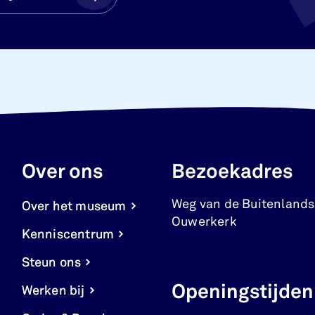
Over ons
Bezoekadres
Weg van de Buitenlands
Over het museum
Ouwerkerk
Kenniscentrum
Steun ons
Openingstijden
Werken bij