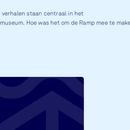
 verhalen staan centraal in het
museum. Hoe was het om de Ramp mee te mak