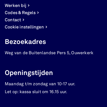
Werken bij
Codes & Regels
Contact
Cookie instellingen
Bezoekadres
Weg van de Buitenlandse Pers 5
,
Ouwerkerk
Openingstijden
Maandag t/m zondag van 10-17 uur.
Let op: kassa sluit om 16.15 uur.