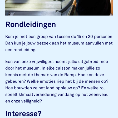
Rondleidingen
Kom je met een groep van tussen de 15 en 20 personen
Dan kun je jouw bezoek aan het museum aanvullen met
een rondleiding.
Een van onze vrijwilligers neemt jullie uitgebreid mee
door het museum. In elke caisson maken jullie zo
kennis met de thema’s van de Ramp. Hoe kon deze
gebeuren? Welke emoties riep het bij de mensen op?
Hoe bouwden ze het land opnieuw op? En welke rol
speelt klimaatverandering vandaag op het zeeniveau
en onze veiligheid?
Interesse?