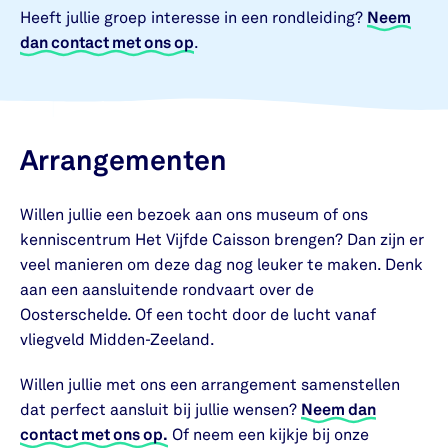
Heeft jullie groep interesse in een rondleiding?
Neem
dan contact met ons op
.
Arrangementen
Willen jullie een bezoek aan ons museum of ons
kenniscentrum Het Vijfde Caisson brengen? Dan zijn er
veel manieren om deze dag nog leuker te maken. Denk
aan een aansluitende rondvaart over de
Oosterschelde. Of een tocht door de lucht vanaf
vliegveld Midden-Zeeland.
Willen jullie met ons een arrangement samenstellen
dat perfect aansluit bij jullie wensen?
Neem dan
contact met ons op.
Of neem een kijkje bij onze