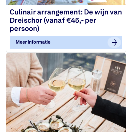
Culinair arrangement: De wijn van
Dreischor (vanaf €45,- per
persoon)
Meer informatie