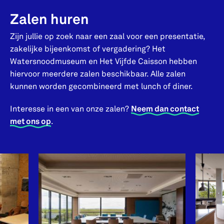
Zalen huren
Zijn jullie op zoek naar een zaal voor een presentatie,
zakelijke bijeenkomst of vergadering? Het
Watersnoodmuseum en Het Vijfde Caisson hebben
hiervoor meerdere zalen beschikbaar. Alle zalen
kunnen worden gecombineerd met lunch of diner.
Interesse in een van onze zalen?
Neem dan contact
met ons op
.