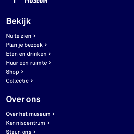
Bekijk
Nu te zien
Plan je bezoek
Eten en drinken
Huur een ruimte
Shop
Collectie
Over ons
Over het museum
Kenniscentrum
Steun ons