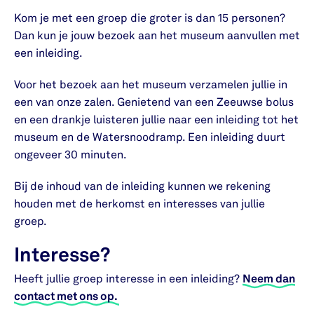
Kom je met een groep die groter is dan 15 personen?
Dan kun je jouw bezoek aan het museum aanvullen met
een inleiding.
Voor het bezoek aan het museum verzamelen jullie in
een van onze zalen. Genietend van een Zeeuwse bolus
en een drankje luisteren jullie naar een inleiding tot het
museum en de Watersnoodramp. Een inleiding duurt
ongeveer 30 minuten.
Bij de inhoud van de inleiding kunnen we rekening
houden met de herkomst en interesses van jullie
groep.
Interesse?
Heeft jullie groep interesse in een inleiding?
Neem dan
contact met ons op.