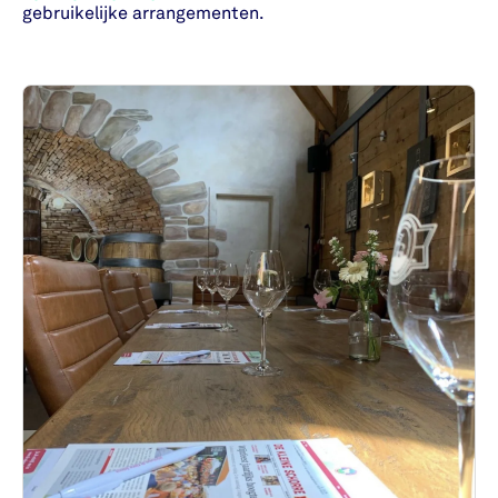
gebruikelijke arrangementen.