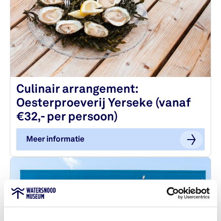
Culinair arrangement:
Oesterproeverij Yerseke (vanaf
€32,- per persoon)
Meer informatie