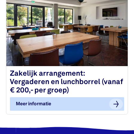
Zakelijk arrangement:
Vergaderen en lunchborrel (vanaf
€ 200,- per groep)
Meer informatie