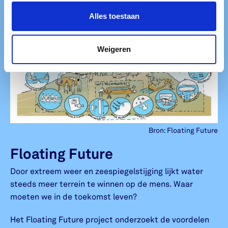
Alles toestaan
Weigeren
Bron: Floating Future
Floating Future
Door extreem weer en zeespiegelstijging lijkt water
steeds meer terrein te winnen op de mens. Waar
moeten we in de toekomst leven?
Het Floating Future project onderzoekt de voordelen