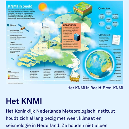
Het KNMI in Beeld. Bron: KNMI
Het KNMI
Het Koninklijk Nederlands Meteorologisch Instituut
houdt zich al lang bezig met weer, klimaat en
seismologie in Nederland. Ze houden niet alleen