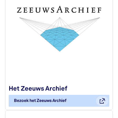
Het Zeeuws Archief
Bezoek het Zeeuws Archief