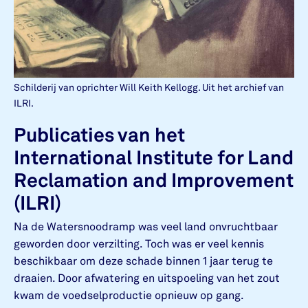
Schilderij van oprichter Will Keith Kellogg. Uit het archief van
ILRI.
Publicaties van het
International Institute for Land
Reclamation and Improvement
(ILRI)
Na de Watersnoodramp was veel land onvruchtbaar
geworden door verzilting. Toch was er veel kennis
beschikbaar om deze schade binnen 1 jaar terug te
draaien. Door afwatering en uitspoeling van het zout
kwam de voedselproductie opnieuw op gang.