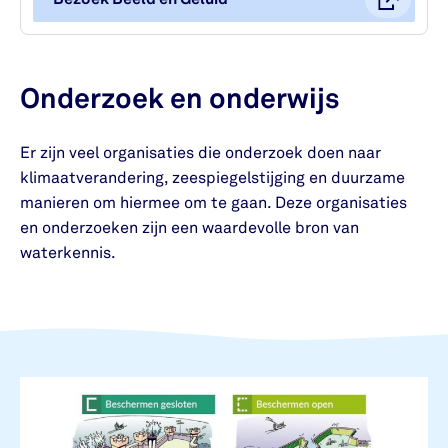
Onderzoek en onderwijs
Er zijn veel organisaties die onderzoek doen naar
klimaatverandering, zeespiegelstijging en duurzame
manieren om hiermee om te gaan. Deze organisaties
en onderzoeken zijn een waardevolle bron van
waterkennis.