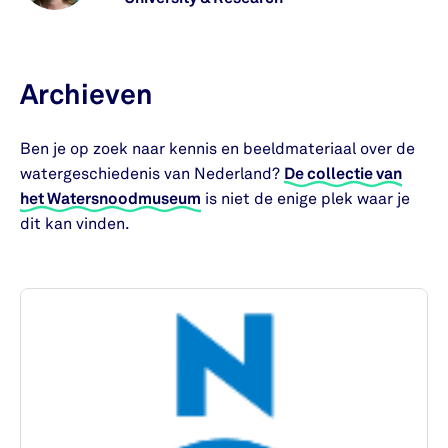
Archieven
Ben je op zoek naar kennis en beeldmateriaal over de
watergeschiedenis van Nederland?
De collectie van
het Watersnoodmuseum
is niet de enige plek waar je
dit kan vinden.