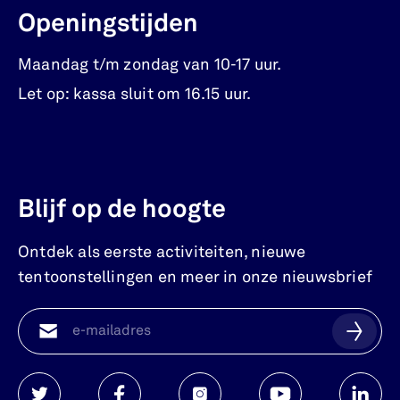
Openingstijden
Maandag t/m zondag van 10-17 uur.
Let op: kassa sluit om 16.15 uur.
Blijf op de hoogte
Ontdek als eerste activiteiten, nieuwe
tentoonstellingen en meer in onze nieuwsbrief