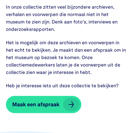
In onze collectie zitten veel bijzondere archieven,
verhalen en voorwerpen die normaal niet in het
museum te zien zijn. Denk aan foto's, interviews en
onderzoeksrapporten.
Het is mogelijk om deze archieven en voorwerpen in
het echt te bekijken. Je maakt dan een afspraak om in
het museum op bezoek te komen. Onze
collectiemedewerkers laten je de voorwerpen uit de
collectie zien waar je interesse in hebt.
Heb je interesse iets uit deze collectie te bekijken?
Maak een afspraak
Maak een afspraak