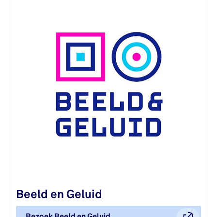
Beeld en Geluid
Bezoek Beeld en Geluid