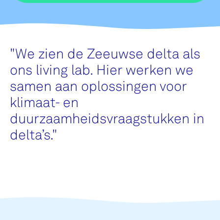
"
We zien de Zeeuwse delta als
ons living lab. Hier werken we
samen aan oplossingen voor
klimaat- en
duurzaamheidsvraagstukken in
delta’s.
"