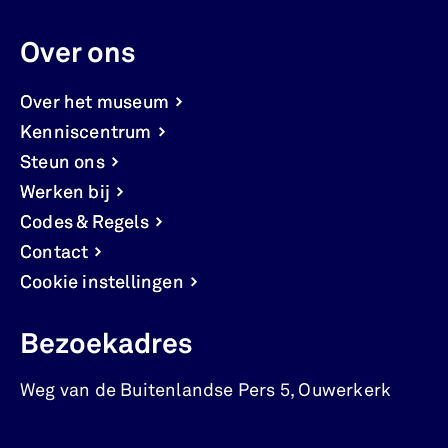
Over ons
Over het museum
Kenniscentrum
Steun ons
Werken bij
Codes & Regels
Contact
Cookie instellingen
Bezoekadres
Weg van de Buitenlandse Pers 5
,
Ouwerkerk