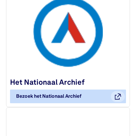
Het Nationaal Archief
Bezoek het Nationaal Archief