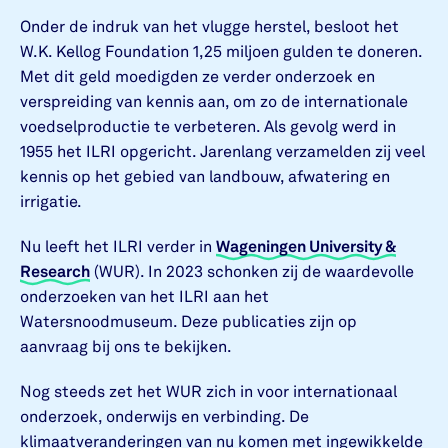
Onder de indruk van het vlugge herstel, besloot het
W.K. Kellog Foundation 1,25 miljoen gulden te doneren.
Met dit geld moedigden ze verder onderzoek en
verspreiding van kennis aan, om zo de internationale
voedselproductie te verbeteren. Als gevolg werd in
1955 het ILRI opgericht. Jarenlang verzamelden zij veel
kennis op het gebied van landbouw, afwatering en
irrigatie.
Nu leeft het ILRI verder in
Wageningen University &
Research
(WUR). In 2023 schonken zij de waardevolle
onderzoeken van het ILRI aan het
Watersnoodmuseum. Deze publicaties zijn op
aanvraag bij ons te bekijken.
Nog steeds zet het WUR zich in voor internationaal
onderzoek, onderwijs en verbinding. De
klimaatveranderingen van nu komen met ingewikkelde