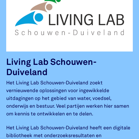
Living Lab Schouwen-
Duiveland
Het Living Lab Schouwen-Duiveland zoekt
vernieuwende oplossingen voor ingewikkelde
uitdagingen op het gebied van water, voedsel,
onderwijs en bestuur. Veel partijen werken hier samen
om kennis te ontwikkelen en te delen.
Het Living Lab Schouwen-Duiveland heeft een digitale
bibliotheek met onderzoeksresultaten en