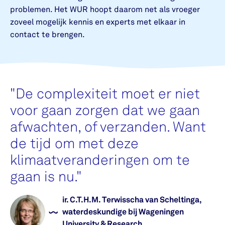
problemen. Het WUR hoopt daarom net als vroeger
zoveel mogelijk kennis en experts met elkaar in
contact te brengen.
"
De complexiteit moet er niet
voor gaan zorgen dat we gaan
afwachten, of verzanden. Want
de tijd om met deze
klimaatveranderingen om te
gaan is nu.
"
ir. C.T.H.M. Terwisscha van Scheltinga,
waterdeskundige bij Wageningen
University & Research