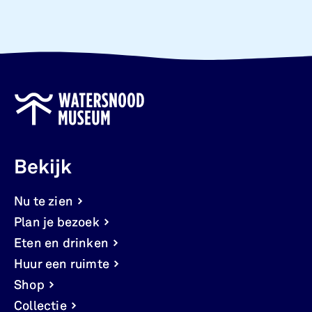
Bekijk
Nu te zien
Plan je bezoek
Eten en drinken
Huur een ruimte
Shop
Collectie