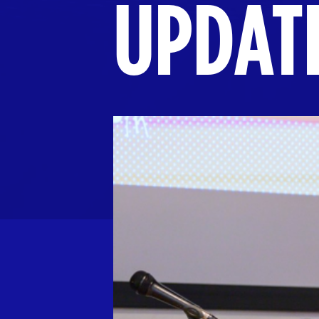
UPDAT