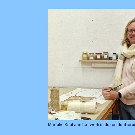
Marieke Knol aan het werk in de residentieru