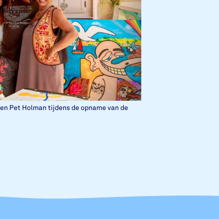
 en Pet Holman tijdens de opname van de