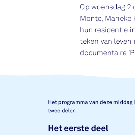
Op woensdag 2 o
Monte, Marieke 
hun residentie 
teken van leven 
documentaire 'P
Het programma van deze middag 
twee delen.
Het eerste deel