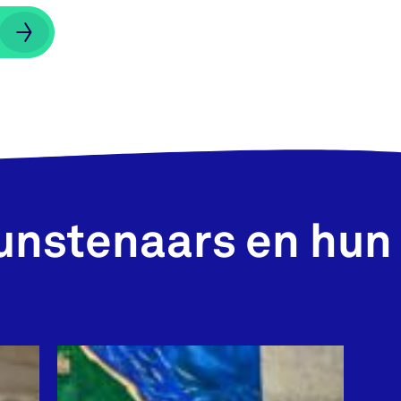
unstenaars en hun