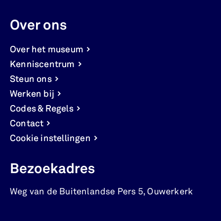
Over ons
Over het museum
Kenniscentrum
Steun ons
Werken bij
Codes & Regels
Contact
Cookie instellingen
Bezoekadres
Weg van de Buitenlandse Pers 5
,
Ouwerkerk