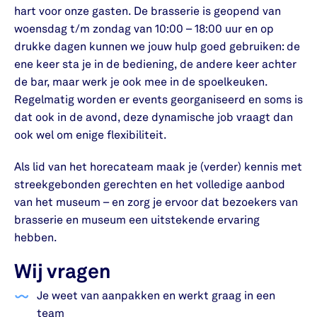
hart voor onze gasten. De brasserie is geopend van
woensdag t/m zondag van 10:00 – 18:00 uur en op
drukke dagen kunnen we jouw hulp goed gebruiken: de
ene keer sta je in de bediening, de andere keer achter
de bar, maar werk je ook mee in de spoelkeuken.
Regelmatig worden er events georganiseerd en soms is
dat ook in de avond, deze dynamische job vraagt dan
ook wel om enige flexibiliteit.
Als lid van het horecateam maak je (verder) kennis met
streekgebonden gerechten en het volledige aanbod
van het museum – en zorg je ervoor dat bezoekers van
brasserie en museum een uitstekende ervaring
hebben.
Wij vragen
Je weet van aanpakken en werkt graag in een
team