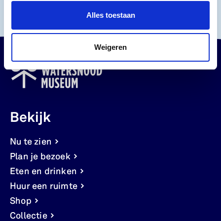
Alles toestaan
Weigeren
Bekijk
Nu te zien
Plan je bezoek
Eten en drinken
Huur een ruimte
Shop
Collectie