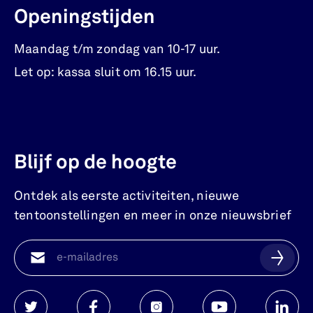
Openingstijden
Maandag t/m zondag van 10-17 uur.
Let op: kassa sluit om 16.15 uur.
Blijf op de hoogte
Ontdek als eerste activiteiten, nieuwe
tentoonstellingen en meer in onze nieuwsbrief