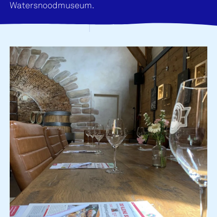
Watersnoodmuseum.