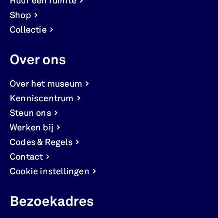
Huur een ruimte
Shop
Collectie
Over ons
Over het museum
Kenniscentrum
Steun ons
Werken bij
Codes & Regels
Contact
Cookie instellingen
Bezoekadres