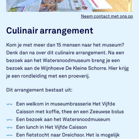
Neem contact met ons op
Culinair arrangement
Kom je met meer dan 15 mensen naar het museum?
Denk dan na over dit culinaire arrangement. Na een
bezoek aan het Watersnoodmuseum breng je een
bezoek aan de Wijnhoeve De Kleine Schorre. Hier krijg
je een rondleiding met een proeverij.
Dit arrangement bestaat uit:
Een welkom in museumbrasserie Het Vijfde
Caisson met koffie, thee en een Zeeuwse bolus
Een bezoek aan het Watersnoodmuseum
Een lunch in Het Vijfde Caisson
Een fietstocht naar Dreichsor. Het is mogelijk