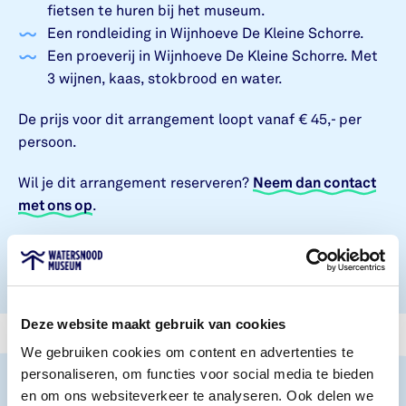
fietsen te huren bij het museum.
Een rondleiding in Wijnhoeve De Kleine Schorre.
Een proeverij in Wijnhoeve De Kleine Schorre. Met
3 wijnen, kaas, stokbrood en water.
De prijs voor dit arrangement loopt vanaf € 45,- per
persoon.
Wil je dit arrangement reserveren?
Neem dan contact
met ons op
.
Deze website maakt gebruik van cookies
We gebruiken cookies om content en advertenties te
personaliseren, om functies voor social media te bieden
en om ons websiteverkeer te analyseren. Ook delen we