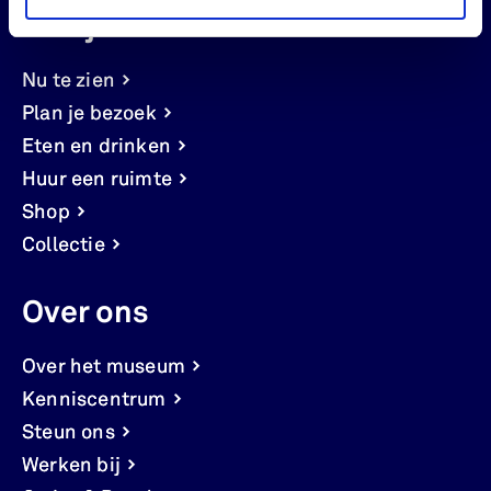
Bekijk
Nu te zien
Plan je bezoek
Eten en drinken
Huur een ruimte
Shop
Collectie
Over ons
Over het museum
Kenniscentrum
Steun ons
Werken bij