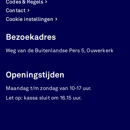
Codes & Regels
Contact
Cookie instellingen
Bezoekadres
Weg van de Buitenlandse Pers 5
,
Ouwerkerk
Openingstijden
Maandag t/m zondag van 10-17 uur.
Let op: kassa sluit om 16.15 uur.