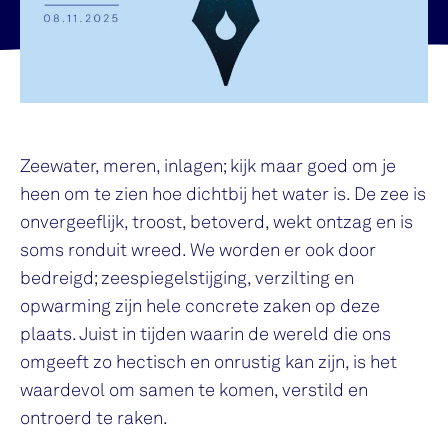
Zeewater, meren, inlagen; kijk maar goed om je
heen om te zien hoe dichtbij het water is. De zee is
onvergeeflijk, troost, betoverd, wekt ontzag en is
soms ronduit wreed. We worden er ook door
bedreigd; zeespiegelstijging, verzilting en
opwarming zijn hele concrete zaken op deze
plaats. Juist in tijden waarin de wereld die ons
omgeeft zo hectisch en onrustig kan zijn, is het
waardevol om samen te komen, verstild en
ontroerd te raken.