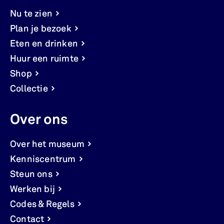
Nu te zien
Plan je bezoek
Eten en drinken
Huur een ruimte
Shop
Collectie
Over ons
Over het museum
Kenniscentrum
Steun ons
Werken bij
Codes & Regels
Contact