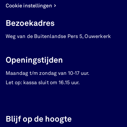
Cookie instellingen
Bezoekadres
Weg van de Buitenlandse Pers 5
,
Ouwerkerk
Openingstijden
Maandag t/m zondag van 10-17 uur.
Let op: kassa sluit om 16.15 uur.
Blijf op de hoogte