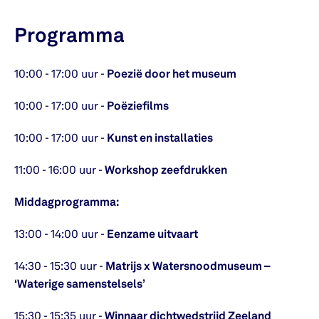
Programma
10:00 - 17:00 uur -
Poezië door het museum
10:00 - 17:00 uur -
Poëziefilms
10:00 - 17:00 uur -
Kunst en installaties
11:00 - 16:00 uur -
Workshop zeefdrukken
Middagprogramma:
13:00 - 14:00 uur -
Eenzame uitvaart
14:30 - 15:30 uur -
Matrijs x Watersnoodmuseum –
‘Waterige samenstelsels’
15:30 - 15:35 uur -
Winnaar dichtwedstrijd Zeeland