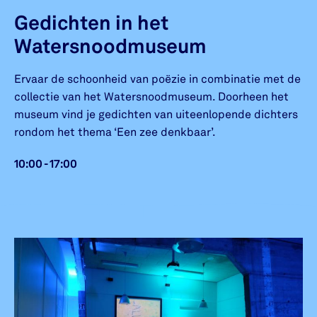
Gedichten in het
Watersnoodmuseum
Ervaar de schoonheid van poëzie in combinatie met de
collectie van het Watersnoodmuseum. Doorheen het
museum vind je gedichten van uiteenlopende dichters
rondom het thema ‘Een zee denkbaar’.
10:00 - 17:00