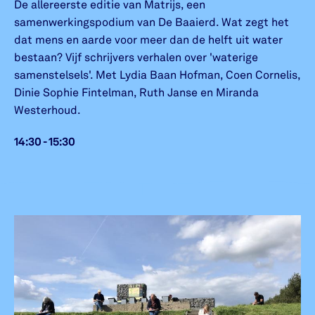
De allereerste editie van Matrijs, een
samenwerkingspodium van De Baaierd. Wat zegt het
dat mens en aarde voor meer dan de helft uit water
bestaan? Vijf schrijvers verhalen over 'waterige
samenstelsels'. Met Lydia Baan Hofman, Coen Cornelis,
Dinie Sophie Fintelman, Ruth Janse en Miranda
Westerhoud.
14:30 - 15:30