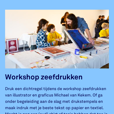
Workshop zeefdrukken
Druk een dichtregel tijdens de workshop zeefdrukken
van illustrator en graficus Michael van Kekem. Of ga
onder begeleiding aan de slag met drukstempels en
maak indruk met je beste tekst op papier en textiel.