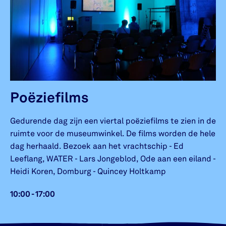
Poëziefilms
Gedurende dag zijn een viertal poëziefilms te zien in de
ruimte voor de museumwinkel. De films worden de hele
dag herhaald. Bezoek aan het vrachtschip - Ed
Leeflang, WATER - Lars Jongeblod, Ode aan een eiland -
Heidi Koren, Domburg - Quincey Holtkamp
10:00 - 17:00