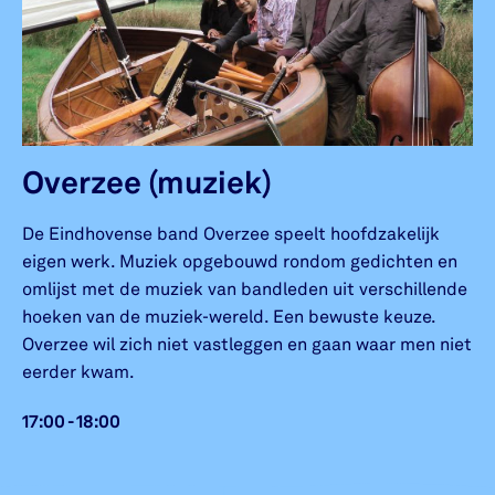
Overzee (muziek)
De Eindhovense band Overzee speelt hoofdzakelijk
eigen werk. Muziek opgebouwd rondom gedichten en
omlijst met de muziek van bandleden uit verschillende
hoeken van de muziek-wereld. Een bewuste keuze.
Overzee wil zich niet vastleggen en gaan waar men niet
eerder kwam.
17:00 - 18:00