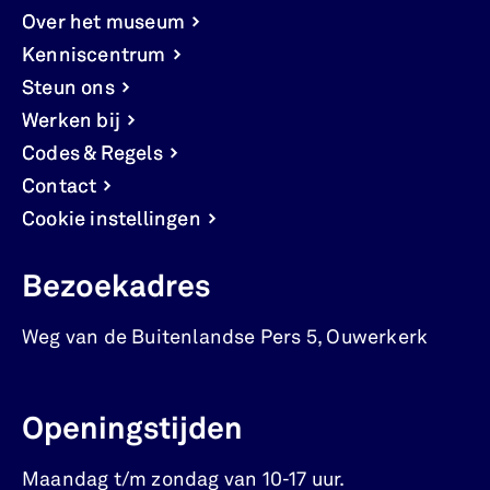
Over het museum
Kenniscentrum
Steun ons
Werken bij
Codes & Regels
Contact
Cookie instellingen
Bezoekadres
Weg van de Buitenlandse Pers 5
,
Ouwerkerk
Openingstijden
Maandag t/m zondag van 10-17 uur.