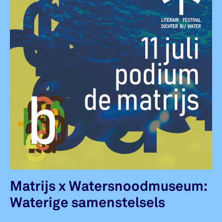
Matrijs x Watersnoodmuseum:
Waterige samenstelsels