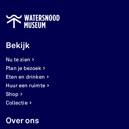
Bekijk
Nu te zien
Plan je bezoek
Eten en drinken
Huur een ruimte
Shop
Collectie
Over ons