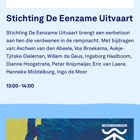
Stichting De Eenzame Uitvaart
Stichting De Eenzame Uitvaart brengt een eerbetoon
aan hen die verdwenen in de rampnacht. Met bijdragen
van: Aschwin van den Abeele, Vos Broekema, Aukje-
Tjitske Dieleman, Willem de Geus, Ingeborg Haalboom,
Dianne Hoogstrate, Peter Knipmeijer, Eric van Laere,
Hanneke Middelburg, Ingo de Moor
13:00 - 14:00