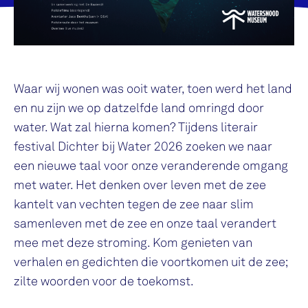
Waar wij wonen was ooit water, toen werd het land
en nu zijn we op datzelfde land omringd door
water. Wat zal hierna komen? Tijdens literair
festival Dichter bij Water 2026 zoeken we naar
een nieuwe taal voor onze veranderende omgang
met water. Het denken over leven met de zee
kantelt van vechten tegen de zee naar slim
samenleven met de zee en onze taal verandert
mee met deze stroming. Kom genieten van
verhalen en gedichten die voortkomen uit de zee;
zilte woorden voor de toekomst.