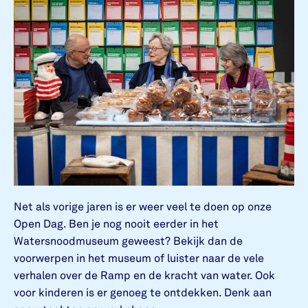
Net als vorige jaren is er weer veel te doen op onze
Open Dag. Ben je nog nooit eerder in het
Watersnoodmuseum geweest? Bekijk dan de
voorwerpen in het museum of luister naar de vele
verhalen over de Ramp en de kracht van water. Ook
voor kinderen is er genoeg te ontdekken. Denk aan