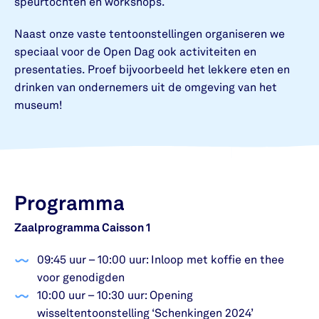
speurtochten en workshops.
Naast onze vaste tentoonstellingen organiseren we
speciaal voor de Open Dag ook activiteiten en
presentaties. Proef bijvoorbeeld het lekkere eten en
drinken van ondernemers uit de omgeving van het
museum!
Programma
Zaalprogramma Caisson 1
09:45 uur – 10:00 uur: Inloop met koffie en thee
voor genodigden
10:00 uur – 10:30 uur: Opening
wisseltentoonstelling ‘Schenkingen 2024’