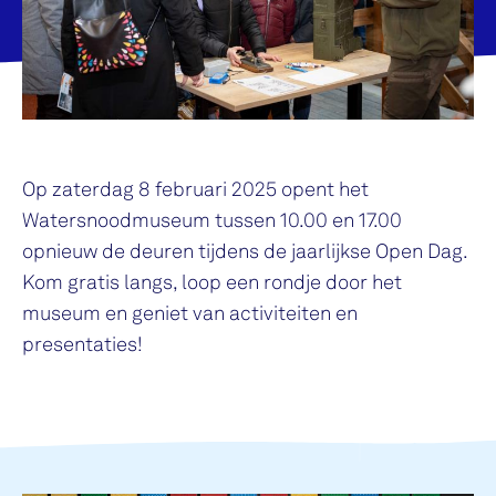
Op zaterdag 8 februari 2025 opent het
Watersnoodmuseum tussen 10.00 en 17.00
opnieuw de deuren tijdens de jaarlijkse Open Dag.
Kom gratis langs, loop een rondje door het
museum en geniet van activiteiten en
presentaties!