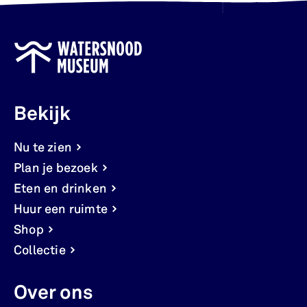
Bekijk
Nu te zien
Plan je bezoek
Eten en drinken
Huur een ruimte
Shop
Collectie
Over ons