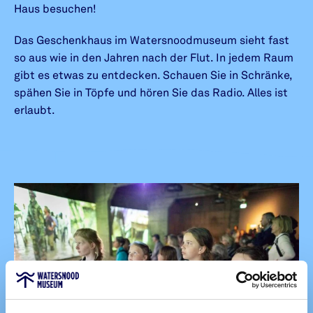
Haus besuchen!
Das Geschenkhaus im Watersnoodmuseum sieht fast
so aus wie in den Jahren nach der Flut. In jedem Raum
gibt es etwas zu entdecken. Schauen Sie in Schränke,
spähen Sie in Töpfe und hören Sie das Radio. Alles ist
erlaubt.