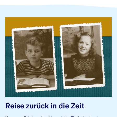
Reise zurück in die Zeit