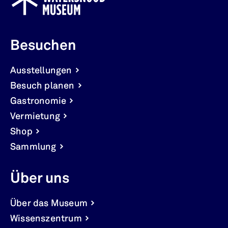
Besuchen
Ausstellungen
Besuch planen
Gastronomie
Vermietung
Shop
Sammlung
Über uns
Über das Museum
Wissenszentrum