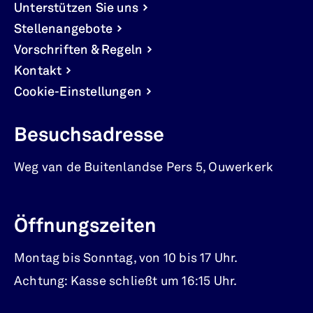
Unterstützen Sie uns
Stellenangebote
Vorschriften & Regeln
Kontakt
Cookie-Einstellungen
Besuchsadresse
Weg van de Buitenlandse Pers 5
,
Ouwerkerk
Öffnungszeiten
Montag bis Sonntag, von 10 bis 17 Uhr.
Achtung: Kasse schließt um 16:15 Uhr.