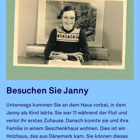
Besuchen Sie Janny
Unterwegs kommen Sie an dem Haus vorbei, in dem
Janny als Kind lebte. Sie war 11 während der Flut und
verlor ihr erstes Zuhause. Danach konnte sie und ihre
Familie in einem Geschenkhaus wohnen. Dies ist ein
Holzhaus, das aus Dänemark kam. Sie können dieses