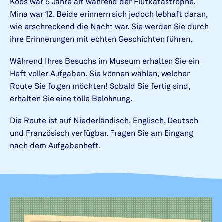
Koos war 5 Jahre alt während der Flutkatastrophe.
Mina war 12. Beide erinnern sich jedoch lebhaft daran,
wie erschreckend die Nacht war. Sie werden Sie durch
ihre Erinnerungen mit echten Geschichten führen.
Während Ihres Besuchs im Museum erhalten Sie ein
Heft voller Aufgaben. Sie können wählen, welcher
Route Sie folgen möchten! Sobald Sie fertig sind,
erhalten Sie eine tolle Belohnung.
Die Route ist auf Niederländisch, Englisch, Deutsch
und Französisch verfügbar. Fragen Sie am Eingang
nach dem Aufgabenheft.